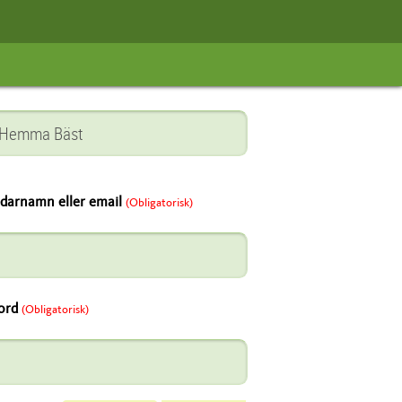
darnamn eller email
(Obligatorisk)
ord
(Obligatorisk)