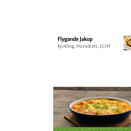
Flygande Jakop
Kyckling, Huvudrätt, LCHF