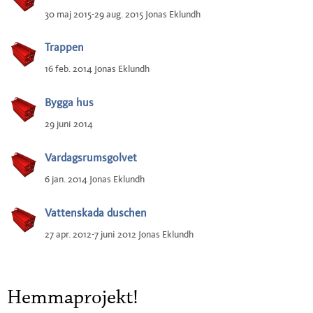
30 maj 2015-29 aug. 2015 Jonas Eklundh
Trappen
16 feb. 2014 Jonas Eklundh
Bygga hus
29 juni 2014
Vardagsrumsgolvet
6 jan. 2014 Jonas Eklundh
Vattenskada duschen
27 apr. 2012-7 juni 2012 Jonas Eklundh
Hemmaprojekt!