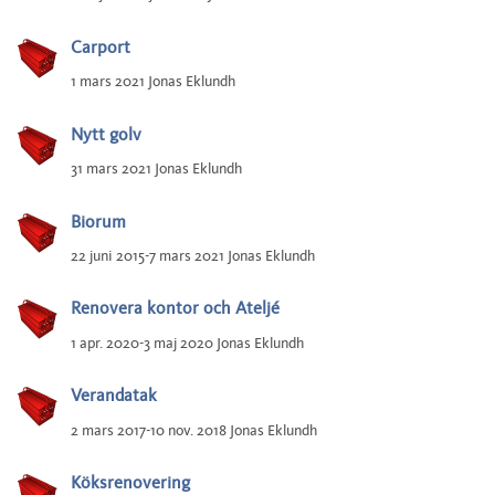
Carport
1 mars 2021 Jonas Eklundh
Nytt golv
31 mars 2021 Jonas Eklundh
Biorum
22 juni 2015-7 mars 2021 Jonas Eklundh
Renovera kontor och Ateljé
1 apr. 2020-3 maj 2020 Jonas Eklundh
Verandatak
2 mars 2017-10 nov. 2018 Jonas Eklundh
Köksrenovering