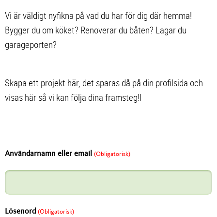
Vi är väldigt nyfikna på vad du har för dig där hemma!
Bygger du om köket? Renoverar du båten? Lagar du
garageporten?
Skapa ett projekt här, det sparas då på din profilsida och
visas här så vi kan följa dina framsteg!l
Användarnamn eller email
(Obligatorisk)
Lösenord
(Obligatorisk)