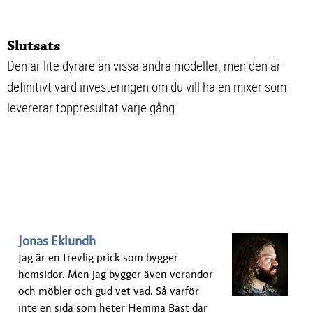
Slutsats
Den är lite dyrare än vissa andra modeller, men den är
definitivt värd investeringen om du vill ha en mixer som
levererar toppresultat varje gång.
Jonas Eklundh
Jag är en trevlig prick som bygger
hemsidor. Men jag bygger även verandor
och möbler och gud vet vad. Så varför
inte en sida som heter Hemma Bäst där