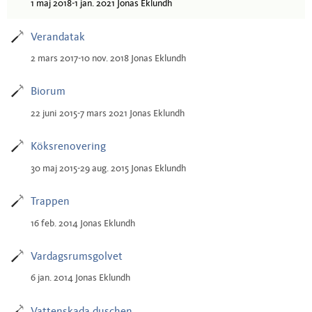
1 maj 2018-1 jan. 2021 Jonas Eklundh
Verandatak
2 mars 2017-10 nov. 2018 Jonas Eklundh
Biorum
22 juni 2015-7 mars 2021 Jonas Eklundh
Köksrenovering
30 maj 2015-29 aug. 2015 Jonas Eklundh
Trappen
16 feb. 2014 Jonas Eklundh
Vardagsrumsgolvet
6 jan. 2014 Jonas Eklundh
Vattenskada duschen