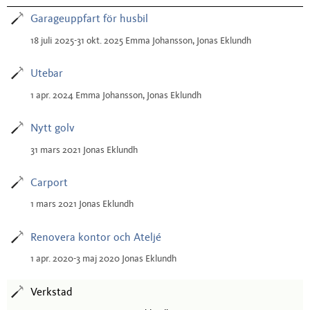
Garageuppfart för husbil
18 juli 2025-31 okt. 2025 Emma Johansson, Jonas Eklundh
Utebar
1 apr. 2024 Emma Johansson, Jonas Eklundh
Nytt golv
31 mars 2021 Jonas Eklundh
Carport
1 mars 2021 Jonas Eklundh
Renovera kontor och Ateljé
1 apr. 2020-3 maj 2020 Jonas Eklundh
Verkstad