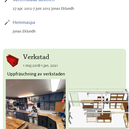
27 apr. 2012-7 juni 2012 Jonas Eklundh
Hemmaspa
Jonas Eklundh
Verkstad
1 maj 2018-1 jan. 2021
Uppfräschning av verkstaden