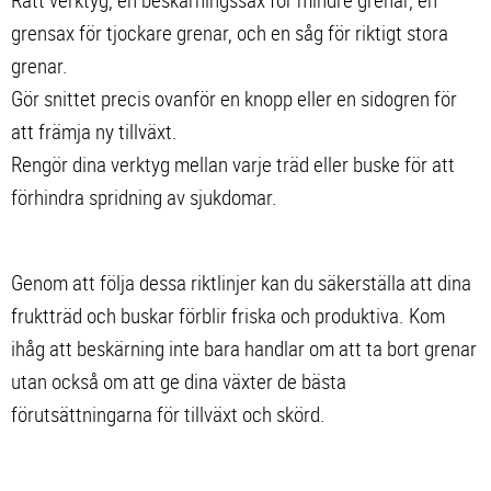
grensax för tjockare grenar, och en såg för riktigt stora
grenar.
Gör snittet precis ovanför en knopp eller en sidogren för
att främja ny tillväxt.
Rengör dina verktyg mellan varje träd eller buske för att
förhindra spridning av sjukdomar.
Genom att följa dessa riktlinjer kan du säkerställa att dina
fruktträd och buskar förblir friska och produktiva. Kom
ihåg att beskärning inte bara handlar om att ta bort grenar
utan också om att ge dina växter de bästa
förutsättningarna för tillväxt och skörd.