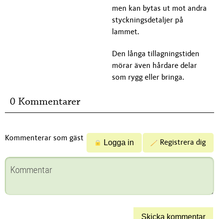
men kan bytas ut mot andra
styckningsdetaljer på
lammet.
Den långa tillagningstiden
mörar även hårdare delar
som rygg eller bringa.
0 Kommentarer
Kommenterar som gäst
Logga in
Registrera dig