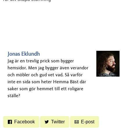
Jonas Eklundh
Jag är en trevlig prick som bygger
hemsidor. Men jag bygger även verandor
och möbler och gud vet vad. Så varför
inte en sida som heter Hemma Bäst där
saker som gör hemmet till ett roligare
ställe?
Facebook
Twitter
E-post