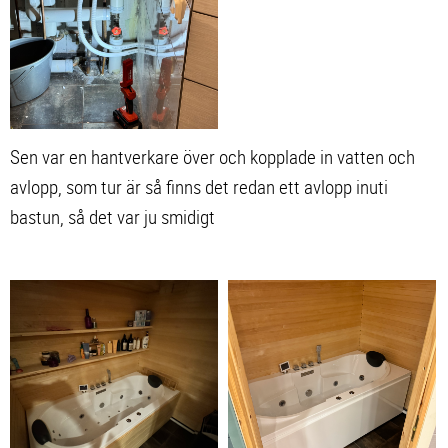
Sen var en hantverkare över och kopplade in vatten och
avlopp, som tur är så finns det redan ett avlopp inuti
bastun, så det var ju smidigt