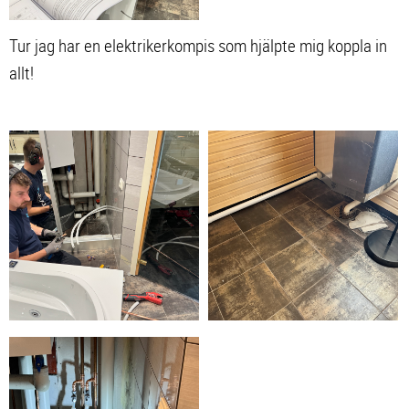
Tur jag har en elektrikerkompis som hjälpte mig koppla in
allt!